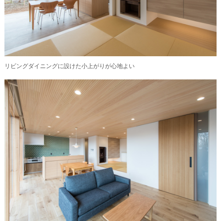
リビングダイニングに設けた小上がりが心地よい