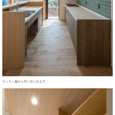
キッチン脇から外に出られます。