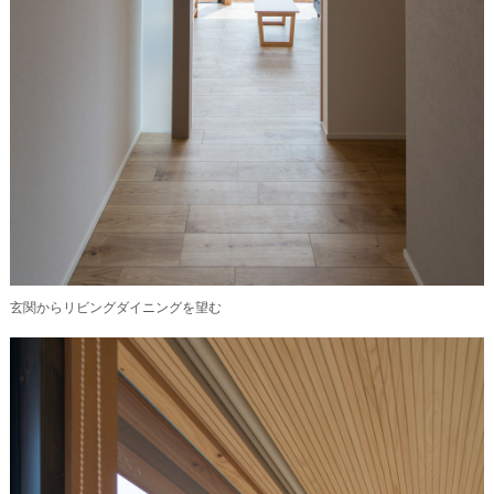
玄関からリビングダイニングを望む