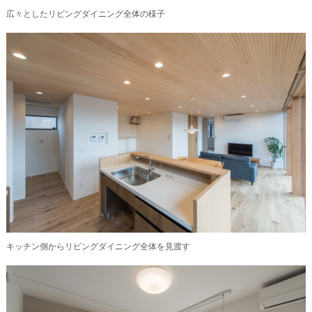
広々としたリビングダイニング全体の様子
キッチン側からリビングダイニング全体を見渡す