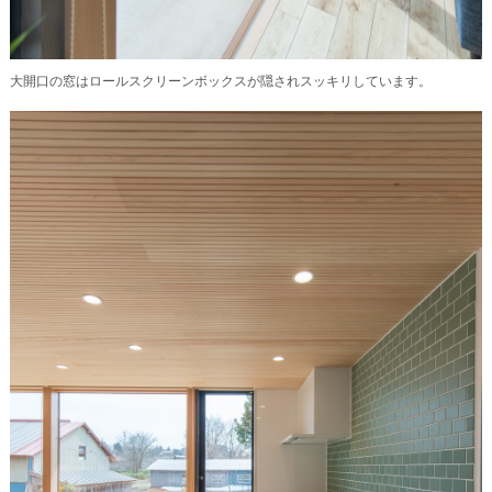
大開口の窓はロールスクリーンボックスが隠されスッキリしています。