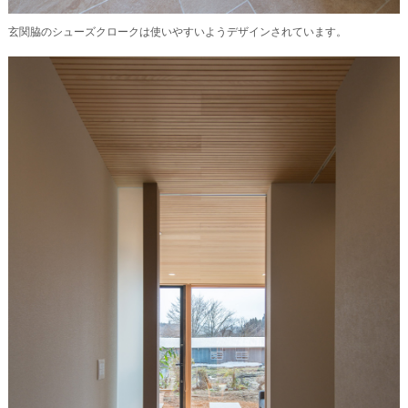
玄関脇のシューズクロークは使いやすいようデザインされています。