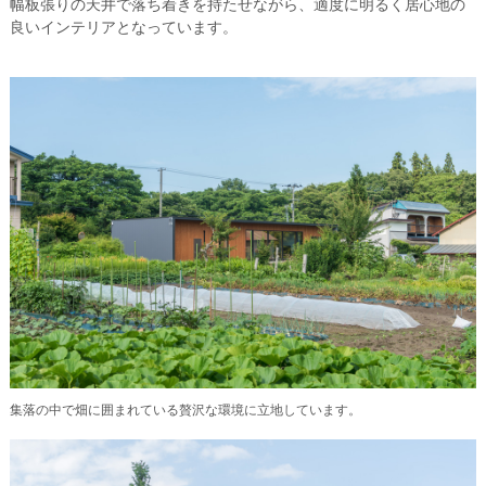
幅板張りの天井で落ち着きを持たせながら、適度に明るく居心地の
良いインテリアとなっています。
集落の中で畑に囲まれている贅沢な環境に立地しています。