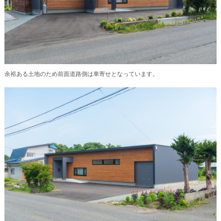
余裕ある土地のため前面道路側は車寄せとなっています。