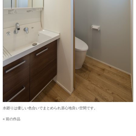
水廻りは優しい色合いでまとめられ居心地良い空間です。
« 前の作品