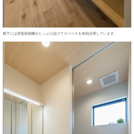
廊下には壁面収納棚をたっぷり設けてスペースを有効活用しています。